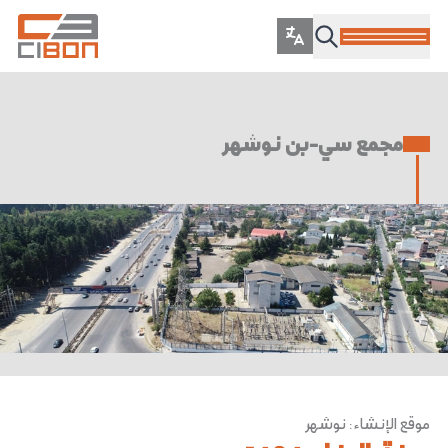
مجمع سي-بن نوشهر
موقع الإنشاء
:
نوشهر