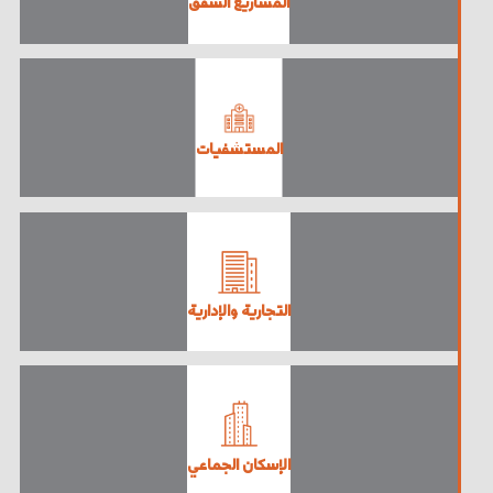
المشاريع الشقق
المستشفيات
التجارية والإدارية
الإسكان الجماعي