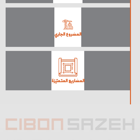
المشروع الجاري
المشاريع المتميّزة