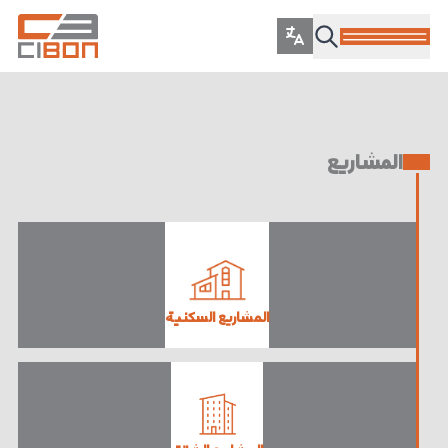
المشاريع
المشاريع السكنية