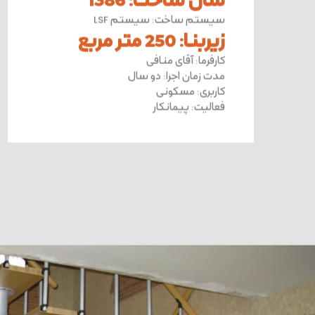
سیستم ساخت
:
سیستم LSF
زیربنا
:
250 متر مربع
کارفرما
:
آقای منافی
مدت زمان اجرا
:
دو سال
کاربری
:
مسکونی
فعالیت
:
پیمانکار