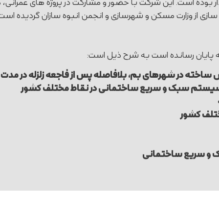
ار بوده است. این شرکت با حضور و مشارکت در پروژه های عمرانی،
 سازی از وزارت مسکن و شهرسازی و انجمن انبوه سازان گردیده است.
ه پایان رسانده است به شرح ذیل است:
ختلف کشور
ک و سریع ساختمانی