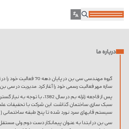
درباره ما
سازه مهر فعالیت رسمی خود را آغاز کرد. مدیریت در سی 
پس از فاجعه زلزله بم در سال
سیستم قابهای سرد نورد شده تا پنج طبقه ساختمانی ( ارتفاع 18 متر) از مرکز تحقیقات مس
سی بن در ابتدا به عنوان پیمانکار دست دوم ولی مستقل، ع