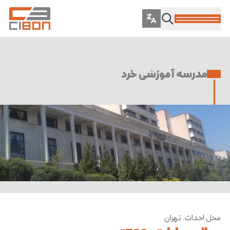
مدرسه آموزشی خرد
محل احداث
:
تهران