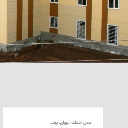
محل احداث
:
تهران، پرند