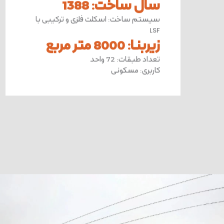
سال ساخت
:
1388
سیستم ساخت
:
اسکلت فلزی و ترکیبی با
LSF
زیربنا
:
8000 متر مربع
تعداد طبقات
:
72 واحد
کاربری
:
مسکونی