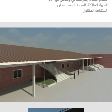
الجهة المالكة
:
السيد المقدسيان
النشاط
:
المقاول