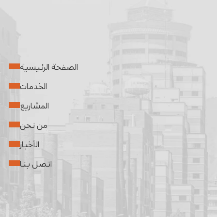
الصفحة الرئيسية
الخدمات
المشاريع
من نحن
الأخبار
اتصل بنا