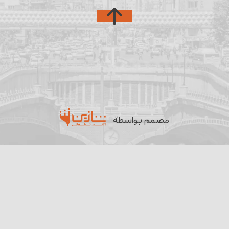
مصمم بواسطة