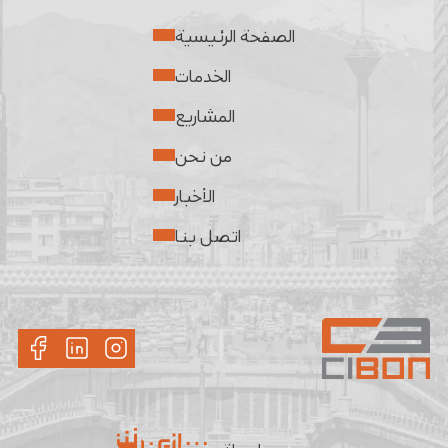
الصفحة الرئيسية
الخدمات
المشاريع
من نحن
الأخبار
اتصل بنا