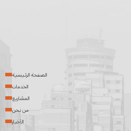
الصفحة الرئيسية
الخدمات
المشاريع
من نحن
الأخبار