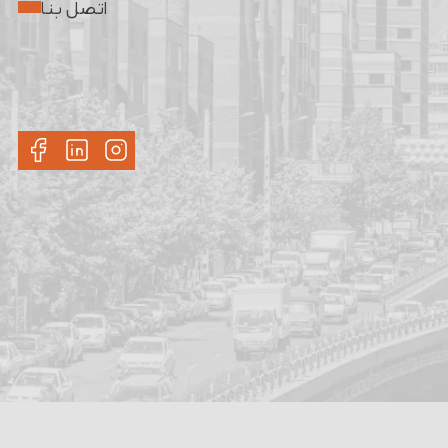
اتصل بنا