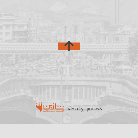
مصمم بواسطة