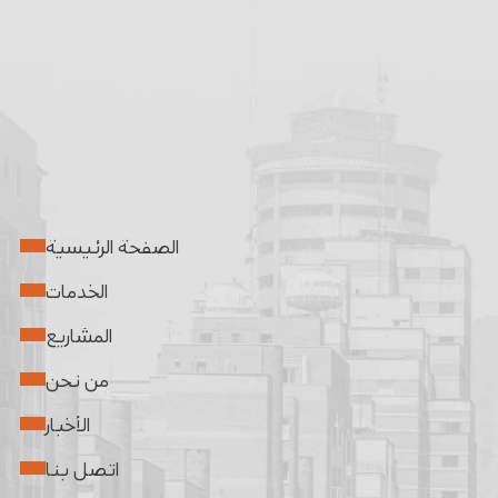
الصفحة الرئيسية
الخدمات
المشاريع
من نحن
الأخبار
اتصل بنا