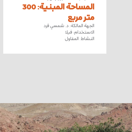
المساحة المبنية
:
300
متر مربع
الجهة المالكة
:
د. شمسي فرد
الاستخدام
:
فيلا
النشاط
:
المقاول