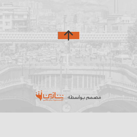
مصمم بواسطة