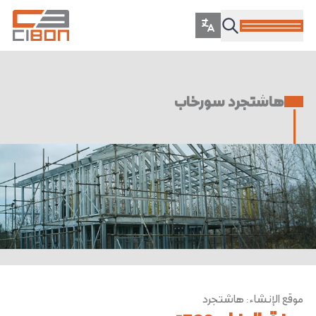
هاشتجرد سورخاب
موقع الإنشاء
:
هاشتجرد