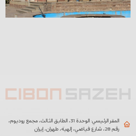
المقر الرئيسي:
الوحدة 31، الطابق الثالث، مجمع روديوم،
رقم 28، شارع فياضي، إلهية، طهران، إيران