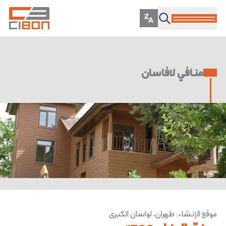
منافي لافاسان
موقع الإنشاء
:
طهران، لواسان الكبرى