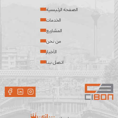
الصفحة الرئيسية
الخدمات
المشاريع
من نحن
الأخبار
اتصل بنا