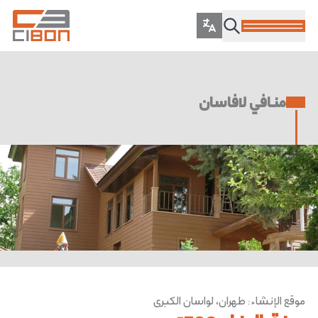
منافي لافاسان
موقع الإنشاء
:
طهران، لواسان الكبرى