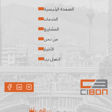
الصفحة الرئيسية
الخدمات
المشاريع
من نحن
الأخبار
اتصل بنا