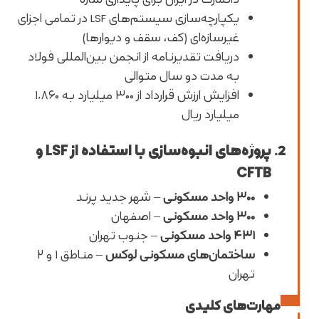
یکپارچه‌سازی سیستم‌های LSF در تمامی اجزای
غیرسازه‌ای (کف، سقف و دیوارها)
دریافت تقدیرنامه از انجمن بین‌المللی فولاد
به مدت دو سال متوالی
افزایش ارزش قرارداد از ۳۰۰ میلیارد به ۱,۸۶۰
میلیارد ریال
پروژه‌های انبوه‌سازی با استفاده از LSF و
CFTB
۳۰۰ واحد مسکونی
–
شهر جدید پرند
۳۰۰ واحد مسکونی
–
اصفهان
۴۳۱ واحد مسکونی
–
جنوب تهران
ساختمان‌های مسکونی لوکس
–
مناطق ۱ و ۲
تهران
مهارت‌های کلیدی