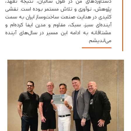
دستاوردهای من در طول سالیان، نتیجه تعهد،
پژوهش، نوآوری و تلاش مستمر بوده است. نقشی
کلیدی در هدایت صنعت ساخت‌وساز ایران به سمت
آینده‌ای سبز، سبک، مقاوم و مدرن ایفا کرده‌ام و
مشتاقانه به ادامه این مسیر در سال‌های آینده
می‌اندیشم.