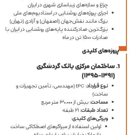
چراغ و سازه‌های زیباسازی شهری در ایران
اجرای پروژه‌های روشنایی در استادیوم‌های ملی
بزرگ مانند نقش‌جهان (اصفهان) و آزادی (تهران)
بزرگ‌ترین صادرکننده پایه‌های روشنایی در ایران با
صادرات ۱۵۰۰ تن در ماه
پروژه‌های کلیدی
ساختمان مرکزی بانک گردشگری
(۱۳۹۱-۱۳۹۵)
نوع قرارداد
:
EPC (مهندسی، تأمین تجهیزات و
ساخت)
مساحت
:
بیش از ۳۰,۰۰۰ متر مربع
تعداد طبقات
:
۲۱ طبقه
ویژگی‌های کلیدی
:
اولین استفاده از میراگرهای اصطکاکی ساخت
دانمارک در ایران برای پایداری سازه