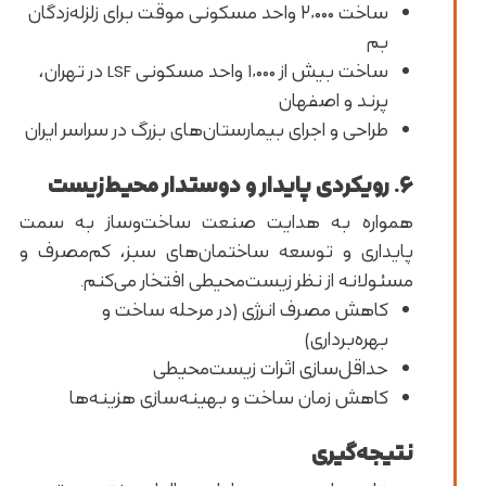
ساخت ۲,۰۰۰ واحد مسکونی موقت برای زلزله‌زدگان
بم
ساخت بیش از ۱,۰۰۰ واحد مسکونی LSF در تهران،
پرند و اصفهان
طراحی و اجرای بیمارستان‌های بزرگ در سراسر ایران
۶. رویکردی پایدار و دوستدار محیط‌زیست
همواره به هدایت صنعت ساخت‌وساز به سمت
پایداری و توسعه ساختمان‌های سبز، کم‌مصرف و
مسئولانه از نظر زیست‌محیطی افتخار می‌کنم.
کاهش مصرف انرژی (در مرحله ساخت و
بهره‌برداری)
حداقل‌سازی اثرات زیست‌محیطی
کاهش زمان ساخت و بهینه‌سازی هزینه‌ها
نتیجه‌گیری