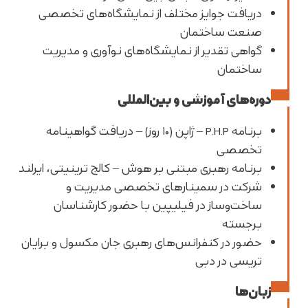
دریافت جوایز مختلف از نمایشگاه‌های تخصصی
صنعت ساختمان
گواهی تقدیر از نمایشگاه‌های نوآوری و مدیریت
ساختمان
دوره‌های آموزشی و بین‌المللی
برنامه P.H.P – ژاپن (۱۰ روز) – دریافت گواهینامه
تخصصی
برنامه رهبری مبتنی بر هوش – کالج ترینیتی، ایرلند
شرکت در سمینارهای تخصصی مدیریت و
ساخت‌وساز در فیلیپین با حضور کارشناسان
برجسته
حضور در کنفرانس‌های رهبری جان مکسول و برایان
تریسی در دبی
زبان‌ها