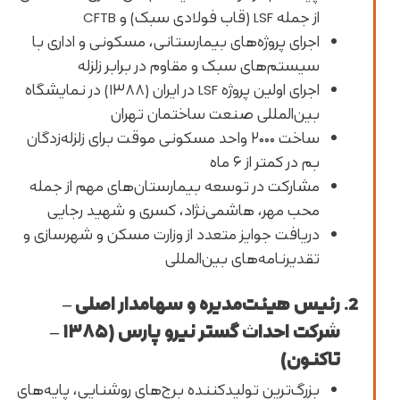
از جمله LSF (قاب فولادی سبک) و CFTB
اجرای پروژه‌های بیمارستانی، مسکونی و اداری با
سیستم‌های سبک و مقاوم در برابر زلزله
اجرای اولین پروژه LSF در ایران (۱۳۸۸) در نمایشگاه
بین‌المللی صنعت ساختمان تهران
ساخت ۲۰۰۰ واحد مسکونی موقت برای زلزله‌زدگان
بم در کمتر از ۶ ماه
مشارکت در توسعه بیمارستان‌های مهم از جمله
محب مهر، هاشمی‌نژاد، کسری و شهید رجایی
دریافت جوایز متعدد از وزارت مسکن و شهرسازی و
تقدیرنامه‌های بین‌المللی
رئیس هیئت‌مدیره و سهامدار اصلی –
شرکت احداث گستر نیرو پارس (۱۳۸۵ –
تاکنون)
بزرگ‌ترین تولیدکننده برج‌های روشنایی، پایه‌های