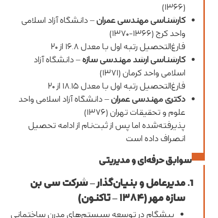
)
۱۳۶۶
(
کارشناسی مهندسی عمران
–
دانشگاه آزاد اسلامی
واحد کرج
(
۱۳۶۶-۱۳۷۰
)
فارغ‌التحصیل رتبه اول با معدل ۱۶.۸ از ۲۰
کارشناسی ارشد مهندسی سازه
–
دانشگاه آزاد
اسلامی واحد کرمان
(
۱۳۷۱
)
فارغ‌التحصیل رتبه اول با معدل ۱۸.۱۵ از ۲۰
دکتری مهندسی عمران
–
دانشگاه آزاد اسلامی واحد
علوم و تحقیقات تهران
(
۱۳۷۶
)
پذیرفته‌شده اما پس از ثبت‌نام از ادامه تحصیل
انصراف داده است
سوابق حرفه‌ای و مدیریتی
مدیرعامل و بنیان‌گذار – شرکت سی بن
سازه مهر (۱۳۸۴ – تاکنون)
پیشگام در توسعه سیستم‌های مدرن ساختمانی