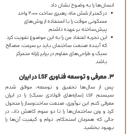
انسان‌ها را به وضوح نشان داد.
در کمتر از شش ماه، رهبری ساخت ۲,۰۰۰ واحد
مسکونی موقت را با استفاده از روش‌های
پیش‌ساخته بر عهده داشتم.
این تجربه اعتقاد من را به این موضوع تقویت کرد
که آینده صنعت ساختمان باید بر سرعت، مصالح
سبک و طراحی‌های مقاوم در برابر زلزله متمرکز
باشد.
۳. معرفی و توسعه فناوری LSF در ایران
پس از سال‌ها تحقیق و توسعه، موفق شدم
سیستم LSF (سازه‌های فولادی سبک) را در ایران
معرفی کنم. این نوآوری، صنعت ساخت‌وساز را متحول
کرد و وزن ساختمان‌ها را تا دو سوم کاهش داد، در
حالی که همزمان استحکام، دوام و کیفیت آن‌ها را
بهبود بخشید.