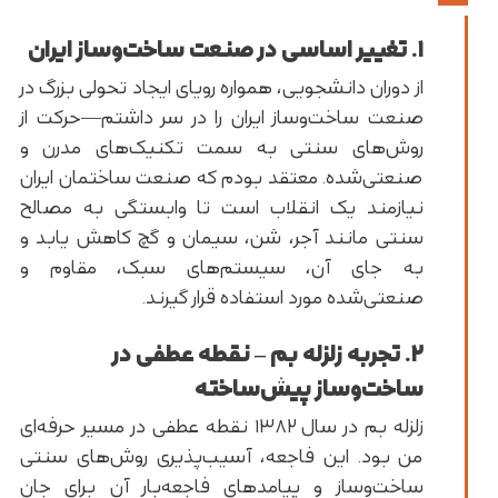
۱. تغییر اساسی در صنعت ساخت‌وساز ایران
از دوران دانشجویی، همواره رویای ایجاد تحولی بزرگ در
صنعت ساخت‌وساز ایران را در سر داشتم—حرکت از
روش‌های سنتی به سمت تکنیک‌های مدرن و
صنعتی‌شده. معتقد بودم که صنعت ساختمان ایران
نیازمند یک انقلاب است تا وابستگی به مصالح
سنتی مانند آجر، شن، سیمان و گچ کاهش یابد و
به جای آن، سیستم‌های سبک، مقاوم و
صنعتی‌شده مورد استفاده قرار گیرند.
۲. تجربه زلزله بم – نقطه عطفی در
ساخت‌وساز پیش‌ساخته
زلزله بم در سال ۱۳۸۲ نقطه عطفی در مسیر حرفه‌ای
من بود. این فاجعه، آسیب‌پذیری روش‌های سنتی
ساخت‌وساز و پیامدهای فاجعه‌بار آن برای جان