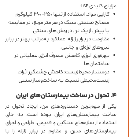
مزایای کلیدی LSF:
کارایی مواد: استفاده از تنها ۲۵۰-۳۰۰ کیلوگرم
مصالح صنعتی سبک در هر متر مربع، در مقایسه
با بیش از یک تن در روش‌های سنتی.
مقاومت در برابر زلزله: عملکرد به‌مراتب بهتر در برابر
نیروهای لرزه‌ای و جانبی.
بهره‌وری انرژی: کاهش مصرف انرژی عملیاتی در
ساختمان‌ها.
دوستدار محیط‌زیست: کاهش چشمگیر اثرات
زیست‌محیطی نسبت به ساخت‌وساز سنتی.
۴. تحول در ساخت بیمارستان‌های ایران
یکی از مهم‌ترین دستاوردهای من، ایجاد تحول در
ساخت بیمارستان‌های ایران بوده است. به جای
استفاده از سازه‌های سنگین و قدیمی، طراحی و اجرای
بیمارستان‌های مدرن و مقاوم در برابر زلزله را با