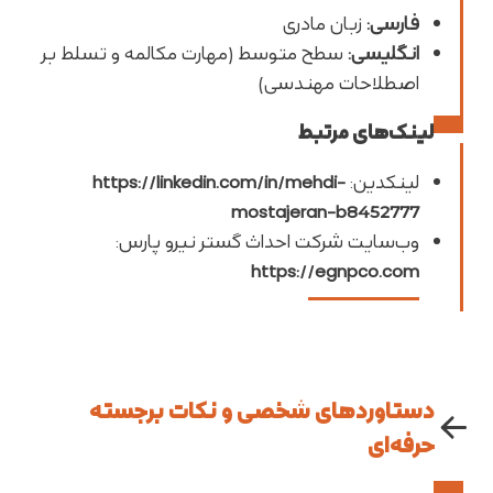
فارسی
:
زبان مادری
انگلیسی
:
سطح متوسط (مهارت مکالمه و تسلط بر
اصطلاحات مهندسی)
لینک‌های مرتبط
لینکدین
:
https://linkedin.com/in/mehdi-
mostajeran-b8452777
وب‌سایت شرکت احداث گستر نیرو پارس
:
https://egnpco.com
دستاوردهای شخصی و نکات برجسته
حرفه‌ای