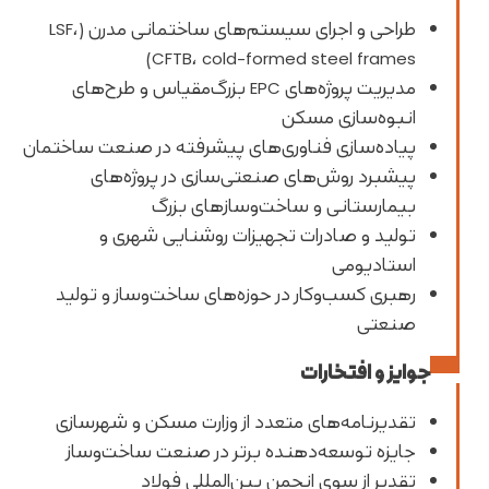
طراحی و اجرای سیستم‌های ساختمانی مدرن (LSF،
CFTB، cold-formed steel frames)
مدیریت پروژه‌های EPC بزرگ‌مقیاس و طرح‌های
انبوه‌سازی مسکن
پیاده‌سازی فناوری‌های پیشرفته در صنعت ساختمان
پیشبرد روش‌های صنعتی‌سازی در پروژه‌های
بیمارستانی و ساخت‌وسازهای بزرگ
تولید و صادرات تجهیزات روشنایی شهری و
استادیومی
رهبری کسب‌وکار در حوزه‌های ساخت‌وساز و تولید
صنعتی
جوایز و افتخارات
تقدیرنامه‌های متعدد از وزارت مسکن و شهرسازی
جایزه توسعه‌دهنده برتر در صنعت ساخت‌وساز
تقدیر از سوی انجمن بین‌المللی فولاد