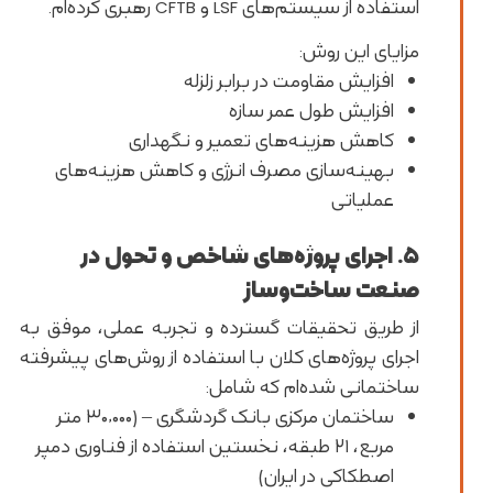
استفاده از سیستم‌های LSF و CFTB رهبری کرده‌ام.
مزایای این روش:
افزایش مقاومت در برابر زلزله
افزایش طول عمر سازه
کاهش هزینه‌های تعمیر و نگهداری
بهینه‌سازی مصرف انرژی و کاهش هزینه‌های
عملیاتی
۵. اجرای پروژه‌های شاخص و تحول در
صنعت ساخت‌وساز
از طریق تحقیقات گسترده و تجربه عملی، موفق به
اجرای پروژه‌های کلان با استفاده از روش‌های پیشرفته
ساختمانی شده‌ام که شامل:
ساختمان مرکزی بانک گردشگری – (۳۰,۰۰۰ متر
مربع، ۲۱ طبقه، نخستین استفاده از فناوری دمپر
اصطکاکی در ایران)